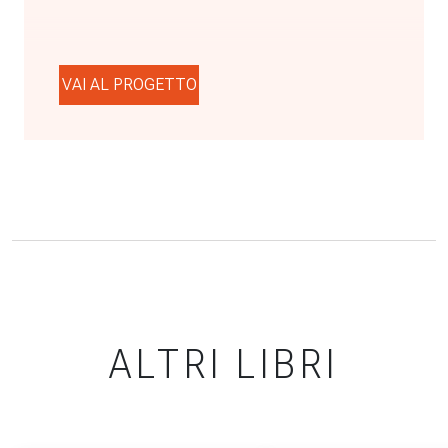
VAI AL PROGETTO
ALTRI LIBRI