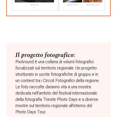
Il progetto fotografico:
PixAround è una collana di volumi fotografici
focalizzati sul territorio regionale. Un progetto
strutturato in uscite fotografiche di gruppo e in
un contest tra i Circoli Fotografici della regione.
Le foto raccolte daranno vita a una mostra
dedicata nell’ambito del festival internazionale
della fotografia Trieste Photo Days e a diverse
mostre sul territorio regionale all’interno del
Photo Days Tour.