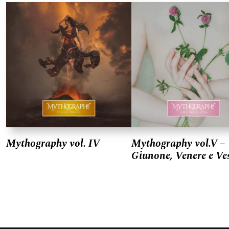
Mythography vol. IV
Mythography vol.V –
Giunone, Venere e Ve