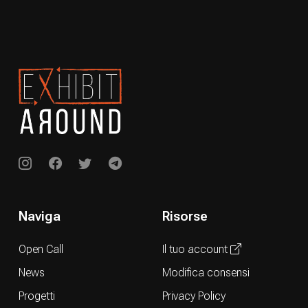
Naviga
Risorse
Open Call
Il tuo account
News
Modifica consensi
Progetti
Privacy Policy