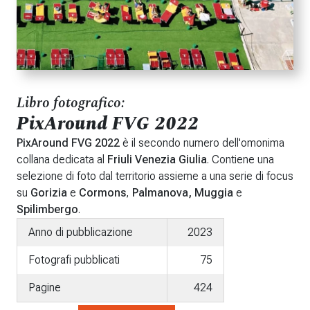
Libro fotografico:
PixAround FVG 2022
PixAround FVG 2022
è il secondo numero dell'omonima
collana dedicata al
Friuli Venezia Giulia
. Contiene una
selezione di foto dal territorio assieme a una serie di focus
su
Gorizia
e
Cormons
,
Palmanova,
Muggia
e
Spilimbergo
.
Anno di pubblicazione
2023
Fotografi pubblicati
75
Pagine
424