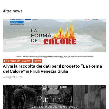
Altre news
La Forma del Calore
News
Al via la raccolta dei dati per il progetto “La Forma
del Calore” in Friuli Venezia Giulia
3 August 2026