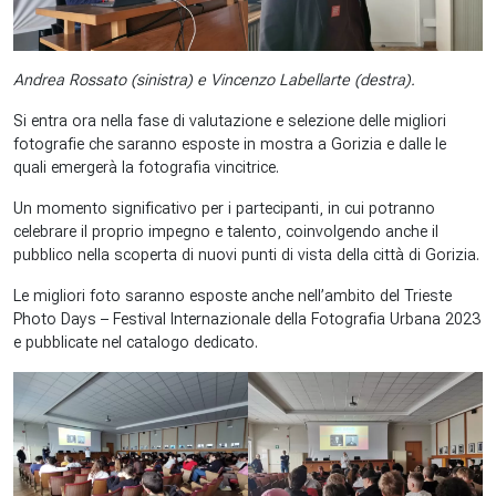
Andrea Rossato (sinistra) e Vincenzo Labellarte (destra).
Si entra ora nella fase di valutazione e selezione delle migliori
fotografie che saranno esposte in mostra a Gorizia e dalle le
quali emergerà la fotografia vincitrice.
Un momento significativo per i partecipanti, in cui potranno
celebrare il proprio impegno e talento, coinvolgendo anche il
pubblico nella scoperta di nuovi punti di vista della città di Gorizia.
Le migliori foto saranno esposte anche nell’ambito del Trieste
Photo Days – Festival Internazionale della Fotografia Urbana 2023
e pubblicate nel catalogo dedicato.