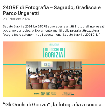
24ORE di Fotografia – Sagrado, Gradisca e
Parco Ungaretti
28 February 2024
Sabato 6 aprile 2024. Le 24ORE sono aperte a tutti. I fotografi interessati
potranno partecipare liberamente, muniti della propria attrezzatura
fotografica e autonomi negli spostamenti. Sabato 6 aprile 2024 Ci [...]
“Gli Occhi di Gorizia”, la fotografia a scuola.