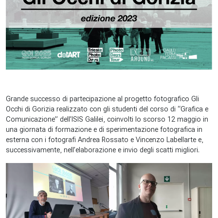
Grande successo di partecipazione al progetto fotografico Gli
Occhi di Gorizia realizzato con gli studenti del corso di “Grafica e
Comunicazione” dell’ISIS Galilei, coinvolti lo scorso 12 maggio in
una giornata di formazione e di sperimentazione fotografica in
esterna con i fotografi Andrea Rossato e Vincenzo Labellarte e,
successivamente, nell’elaborazione e invio degli scatti migliori.