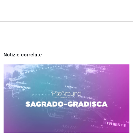
Notizie correlate